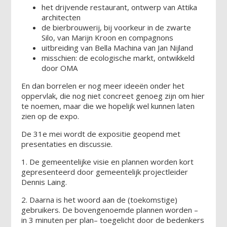
het drijvende restaurant, ontwerp van Attika
architecten
de bierbrouwerij, bij voorkeur in de zwarte
Silo, van Marijn Kroon en compagnons
uitbreiding van Bella Machina van Jan Nijland
misschien: de ecologische markt, ontwikkeld
door OMA
En dan borrelen er nog meer ideeën onder het
oppervlak, die nog niet concreet genoeg zijn om hier
te noemen, maar die we hopelijk wel kunnen laten
zien op de expo.
De 31e mei wordt de expositie geopend met
presentaties en discussie.
1. De gemeentelijke visie en plannen worden kort
gepresenteerd door gemeentelijk projectleider
Dennis Laing.
2. Daarna is het woord aan de (toekomstige)
gebruikers. De bovengenoemde plannen worden –
in 3 minuten per plan– toegelicht door de bedenkers