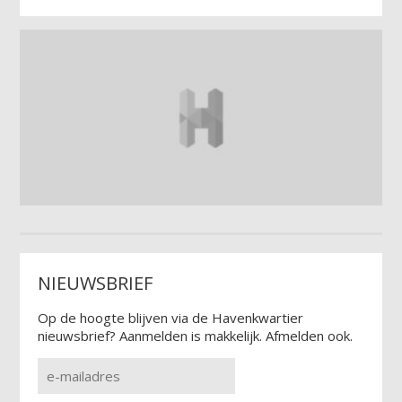
NIEUWSBRIEF
Op de hoogte blijven via de Havenkwartier
nieuwsbrief? Aanmelden is makkelijk. Afmelden ook.