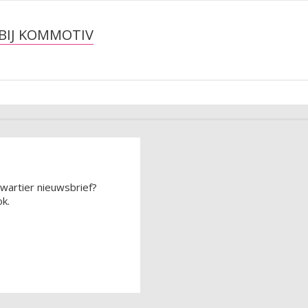
BIJ KOMMOTIV
wartier nieuwsbrief?
k.