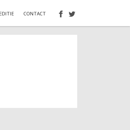
EDITIE
CONTACT