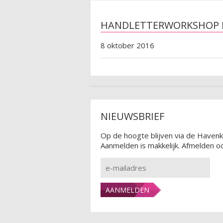
HANDLETTERWORKSHOP 
8 oktober 2016
NIEUWSBRIEF
Op de hoogte blijven via de Havenk
Aanmelden is makkelijk. Afmelden oo