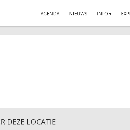
AGENDA
NIEUWS
INFO ▾
EXP
R DEZE LOCATIE