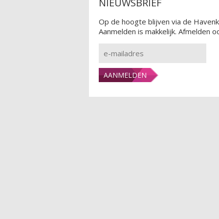
NIEUWSBRIEF
Op de hoogte blijven via de Havenk
Aanmelden is makkelijk. Afmelden oo