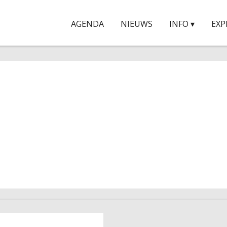
AGENDA
NIEUWS
INFO ▾
EXP