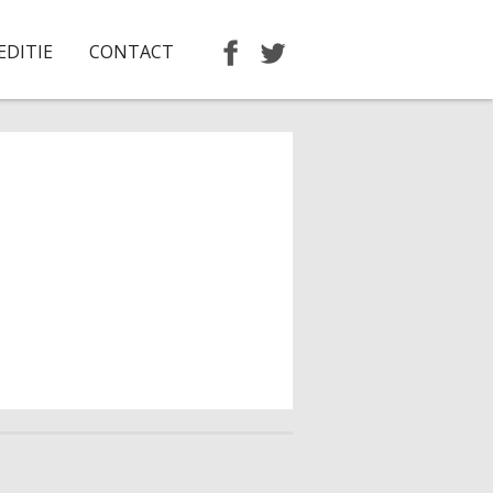
EDITIE
CONTACT