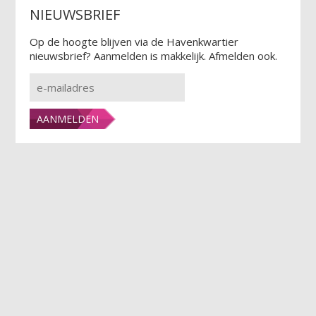
NIEUWSBRIEF
Op de hoogte blijven via de Havenkwartier
nieuwsbrief? Aanmelden is makkelijk. Afmelden ook.