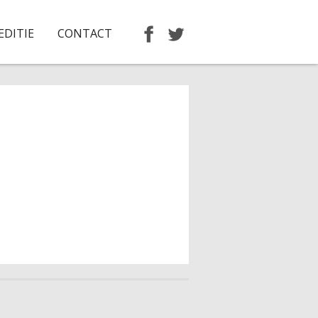
EDITIE
CONTACT