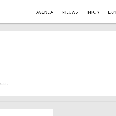
AGENDA
NIEUWS
INFO ▾
EXP
tuur.