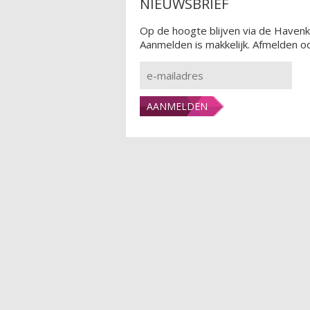
NIEUWSBRIEF
Op de hoogte blijven via de Havenk
Aanmelden is makkelijk. Afmelden oo