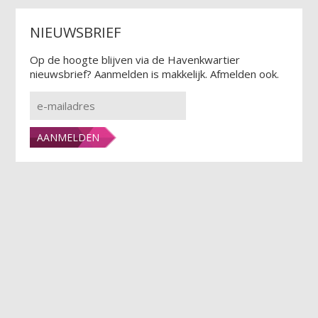
NIEUWSBRIEF
Op de hoogte blijven via de Havenkwartier
nieuwsbrief? Aanmelden is makkelijk. Afmelden ook.