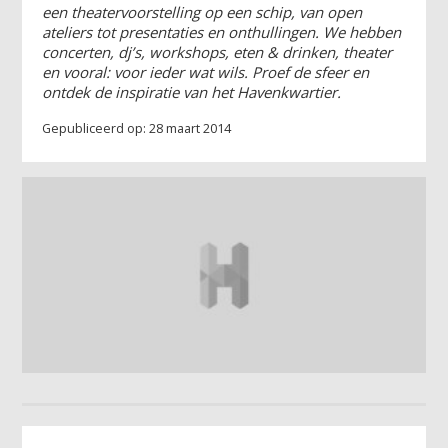
een theatervoorstelling op een schip, van open
ateliers tot presentaties en onthullingen. We hebben
concerten, dj’s, workshops, eten & drinken, theater
en vooral: voor ieder wat wils. Proef de sfeer en
ontdek de inspiratie van het Havenkwartier.
Gepubliceerd op: 28 maart 2014