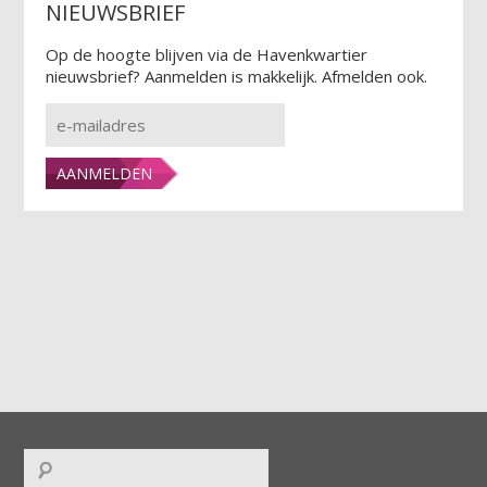
NIEUWSBRIEF
Op de hoogte blijven via de Havenkwartier
nieuwsbrief? Aanmelden is makkelijk. Afmelden ook.