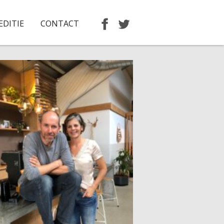
EDITIE
CONTACT