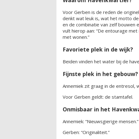
Voor Gerben is de reden de originel
denkt wat leuk is, wat het motto d
en de combinatie van zelf bouwen 
vult hierop aan: “De entourage met
met wonen.”
Favoriete plek in de wijk?
Beiden vinden het water bij de have
Fijnste plek in het gebouw?
Annemiek zit graag in de entresol, wa
Voor Gerben geldt: de stamtafel.
Onmisbaar in het Havenkwa
Annemiek: “Nieuwsgierige mensen.”
Gerben: “Originaliteit.”