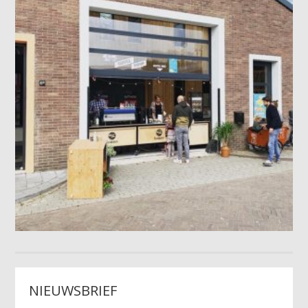
NIEUWSBRIEF