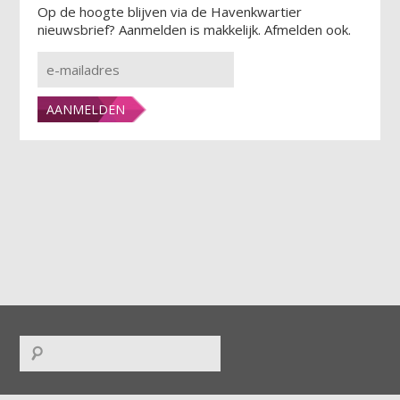
Op de hoogte blijven via de Havenkwartier
nieuwsbrief? Aanmelden is makkelijk. Afmelden ook.