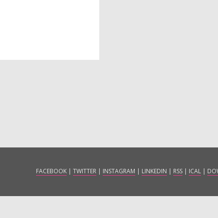
FACEBOOK
|
TWITTER
|
INSTAGRAM
|
LINKEDIN
|
RSS
|
ICAL
|
DO