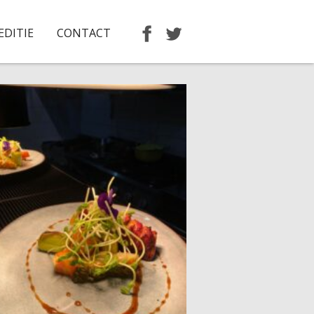
EDITIE
CONTACT