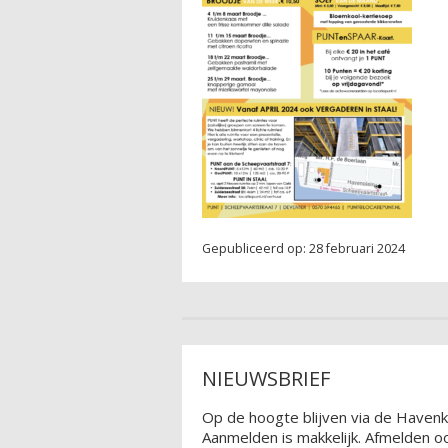
Gepubliceerd op: 28 februari 2024
NIEUWSBRIEF
Op de hoogte blijven via de Havenk
Aanmelden is makkelijk. Afmelden oo