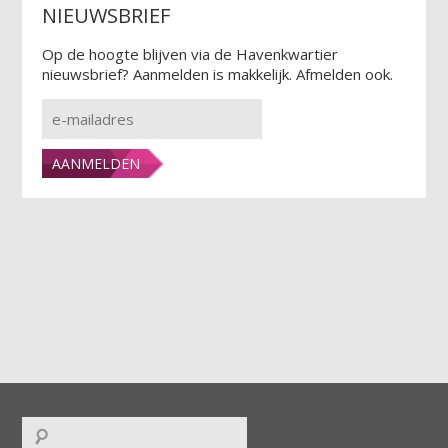
NIEUWSBRIEF
Op de hoogte blijven via de Havenkwartier
nieuwsbrief? Aanmelden is makkelijk. Afmelden ook.