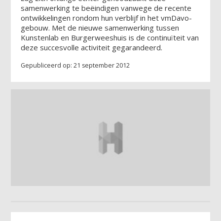
samenwerking te beëindigen vanwege de recente
ontwikkelingen rondom hun verblijf in het vmDavo-
gebouw. Met de nieuwe samenwerking tussen
Kunstenlab en Burgerweeshuis is de continuïteit van
deze succesvolle activiteit gegarandeerd.
Gepubliceerd op: 21 september 2012