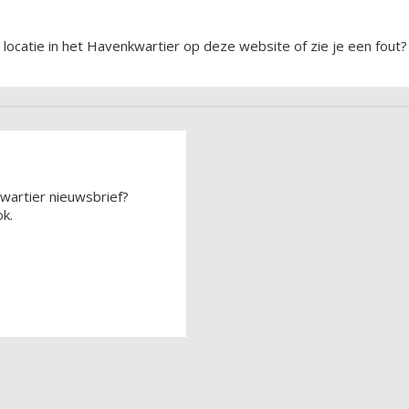
locatie in het Havenkwartier op deze website of zie je een fout?
wartier nieuwsbrief?
k.