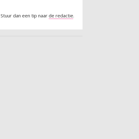
 Stuur dan een tip naar
de redactie
.