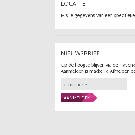
LOCATIE
Mis je gegevens van een specifieke 
NIEUWSBRIEF
Op de hoogte blijven via de Havenk
Aanmelden is makkelijk. Afmelden oo