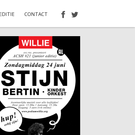
EDITIE
CONTACT