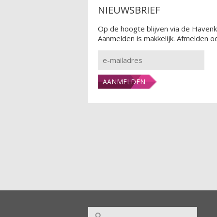
NIEUWSBRIEF
Op de hoogte blijven via de Havenk
Aanmelden is makkelijk. Afmelden oo