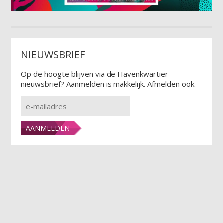
NIEUWSBRIEF
Op de hoogte blijven via de Havenkwartier
nieuwsbrief? Aanmelden is makkelijk. Afmelden ook.