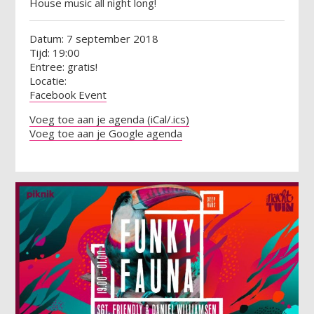
House music all night long!
Datum: 7 september 2018
Tijd: 19:00
Entree: gratis!
Locatie:
Facebook Event
Voeg toe aan je agenda (iCal/.ics)
Voeg toe aan je Google agenda