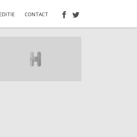
EDITIE
CONTACT