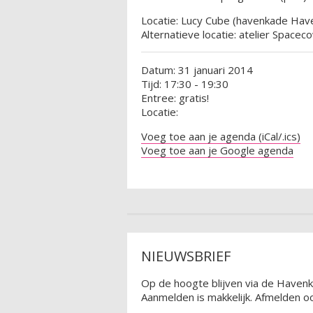
Locatie: Lucy Cube (havenkade Hav
Alternatieve locatie: atelier Space
Datum: 31 januari 2014
Tijd: 17:30 - 19:30
Entree: gratis!
Locatie:
Voeg toe aan je agenda (iCal/.ics)
Voeg toe aan je Google agenda
NIEUWSBRIEF
Op de hoogte blijven via de Havenk
Aanmelden is makkelijk. Afmelden oo