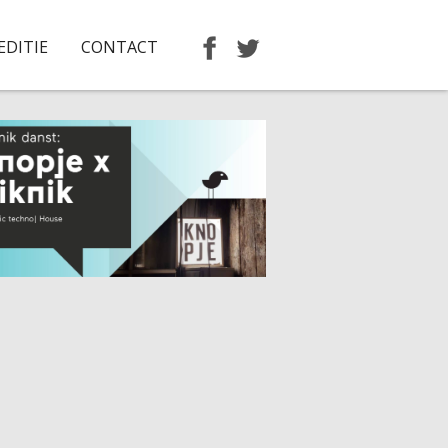
EDITIE
CONTACT