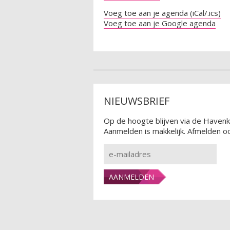
Voeg toe aan je agenda (iCal/.ics)
Voeg toe aan je Google agenda
NIEUWSBRIEF
Op de hoogte blijven via de Havenk
Aanmelden is makkelijk. Afmelden oo