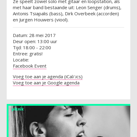
Ze speelt zowel solo met gitaar en loopstation, als
met haar band bestaande uit: Leon Senger (drums),
Antonis Tsiapalis (bass), Dirk Overbeek (accorden)
en Jurgen Houwers (viool).
Datum: 28 mei 2017
Deur open: 13:00 uur
Tijd: 18:00 - 22:00
Entree: gratis!
Locatie:
Facebook Event
Voeg toe aan je agenda (iCal/.ics)
Voeg toe aan je Google agenda