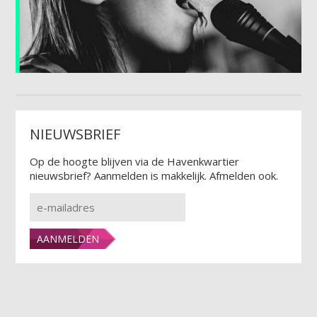
NIEUWSBRIEF
Op de hoogte blijven via de Havenkwartier
nieuwsbrief? Aanmelden is makkelijk. Afmelden ook.