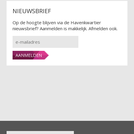
NIEUWSBRIEF
Op de hoogte blijven via de Havenkwartier
nieuwsbrief? Aanmelden is makkelijk. Afmelden ook.