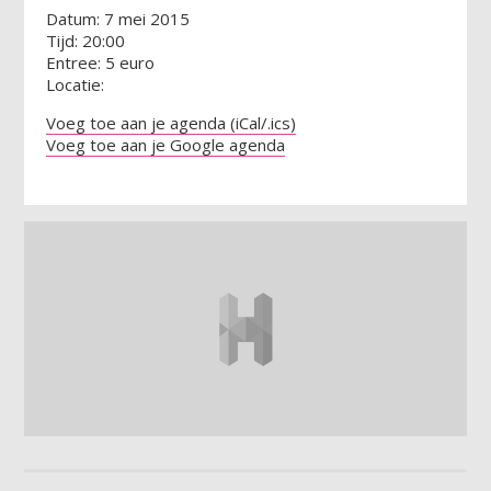
Datum: 7 mei 2015
Tijd: 20:00
Entree: 5 euro
Locatie:
Voeg toe aan je agenda (iCal/.ics)
Voeg toe aan je Google agenda