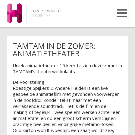
HAVENKWARTIER
DEVENTER
TAMTAM IN DE ZOMER:
ANIMATIETHEATER
Uniek animatietheater 15 keer te zien deze zomer in
TAMTAM’s theaterwerkplaats.
De voorstelling
Roestige Spijkers & Andere Helden is een live
gespeelde animatiefilm met gevonden voorwerpen
in de hoofdrol. Zonder tekst maar met een
verrassende soundtrack. Het is de film en de
making-of tegelijk! Twee spelers werken achter een
animatietafel en op een groot scherm verschijnen
prachtige beelden en vindingrijke metamorfosen.
Oud karton wordt woestijn, een zaag wordt zee,